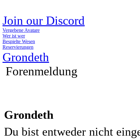
Join our Discord
Vergebene Avatare
Wer ist wer
Bespielte Wesen
Reservierungen
Grondeth
Forenmeldung
Grondeth
Du bist entweder nicht einge