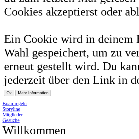
Cookies akzeptierst oder abl
Ein Cookie wird in deinem 
Wahl gespeichert, um zu ver
erneut gestellt wird. Du ka
jederzeit über den Link in d
Boardregeln
Storyline
Mitglieder
Gesuche
Willkommen