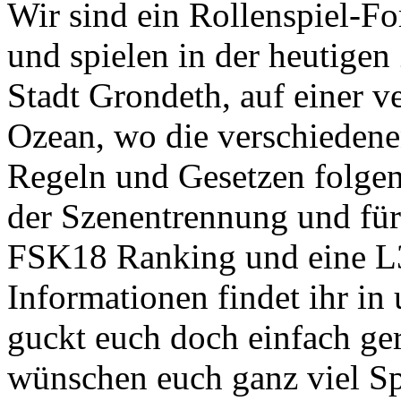
Wir sind ein Rollenspiel-
und spielen in der
heutigen 
Stadt Grondeth
, auf einer 
Ozean, wo die verschiedene
Regeln und Gesetzen folgen
der
Szenentrennung
und für
FSK18 Ranking
und eine
L
Informationen findet ihr in
guckt euch doch einfach ge
wünschen euch ganz viel S