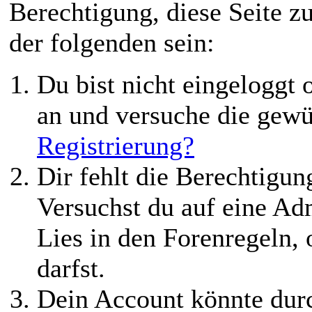
Berechtigung, diese Seite z
der folgenden sein:
Du bist nicht eingeloggt o
an und versuche die gewü
Registrierung?
Dir fehlt die Berechtigung
Versuchst du auf eine Ad
Lies in den Forenregeln,
darfst.
Dein Account könnte durc