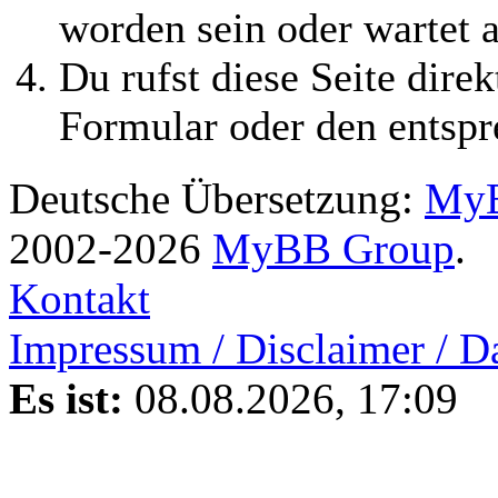
worden sein oder wartet a
Du rufst diese Seite direk
Formular oder den entspr
Deutsche Übersetzung:
MyB
2002-2026
MyBB Group
.
Kontakt
Impressum / Disclaimer / D
Es ist:
08.08.2026, 17:09